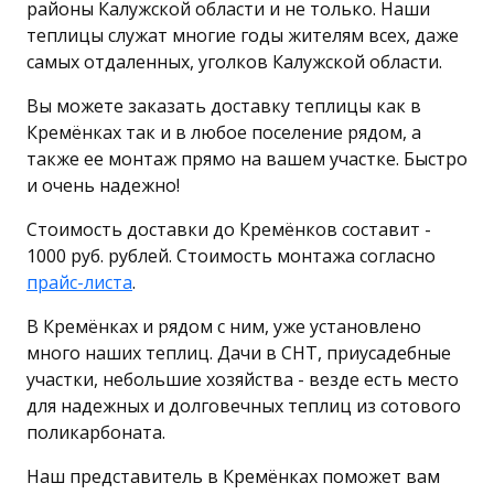
районы Калужской области и не только. Наши
теплицы служат многие годы жителям всех, даже
самых отдаленных, уголков Калужской области.
Вы можете заказать доставку теплицы как в
Кремёнках так и в любое поселение рядом, а
также ее монтаж прямо на вашем участке. Быстро
и очень надежно!
Стоимость доставки до Кремёнков составит -
1000 руб. рублей. Стоимость монтажа согласно
прайс-листа
.
В Кремёнках и рядом с ним, уже установлено
много наших теплиц. Дачи в СНТ, приусадебные
участки, небольшие хозяйства - везде есть место
для надежных и долговечных теплиц из сотового
поликарбоната.
Наш представитель в Кремёнках поможет вам