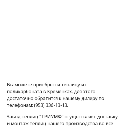
Вы можете приобрести теплицу из
поликарбоната в Кремёнках, для этого
достаточно обратится к нашему дилеру по
телефонам: (953) 336-13-13.
Завод теплиц "ТРИУМФ" осуществляет доставку
и монтаж теплиц нашего производства во все