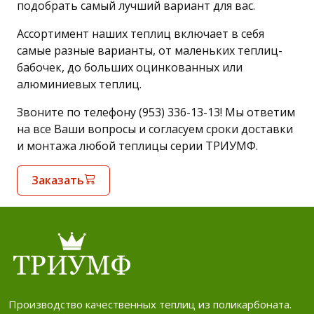
подобрать самый лучший вариант для вас.
Ассортимент наших теплиц включает в себя
самые разные варианты, от маленьких теплиц-
бабочек, до больших оцинкованных или
алюминиевых теплиц.
Звоните по телефону (953) 336-13-13! Мы ответим
на все Ваши вопросы и согласуем сроки доставки
и монтажа любой теплицы серии ТРИУМФ.
Заказать
Производство качественных теплиц из поликарбоната.